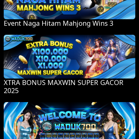
Event Naga Hitam Mahjong Wins 3
XTRA BONUS MAXWIN SUPER GACOR
2025