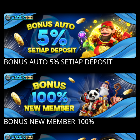
BONUS AUTO 5% SETIAP DEPOSIT
BONUS NEW MEMBER 100%