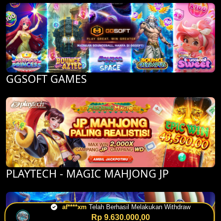
GGSOFT GAMES
PLAYTECH - MAGIC MAHJONG JP
af****xm
Telah Berhasil Melakukan Withdraw
Rp 9.630.000,00