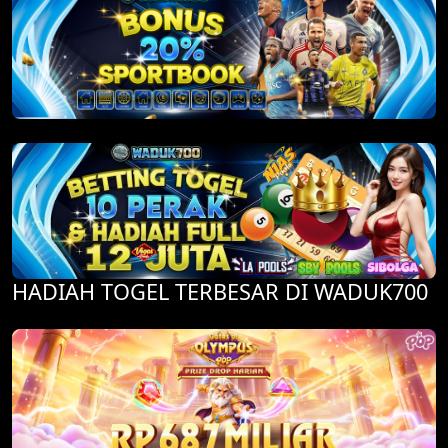
HADIAH TOGEL TERBESAR DI WADUK700