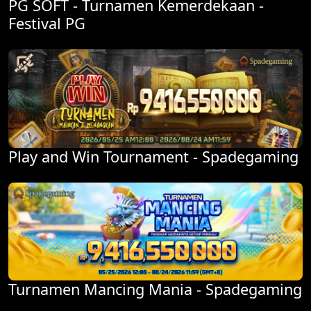
PG SOFT - Turnamen Kemerdekaan -
Festival PG
Play and Win Tournament - Spadegaming
Turnamen Mancing Mania - Spadegaming