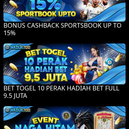
BONUS CASHBACK SPORTSBOOK UP TO
15%
BET TOGEL 10 PERAK HADIAH BET FULL
9.5 JUTA