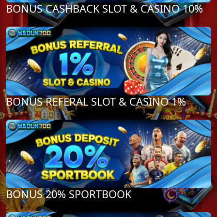
BONUS CASHBACK SLOT & CASINO 10%
BONUS REFERAL SLOT & CASINO 1%
BONUS 20% SPORTBOOK