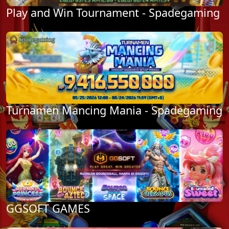
Play and Win Tournament - Spadegaming
Turnamen Mancing Mania - Spadegaming
GGSOFT GAMES