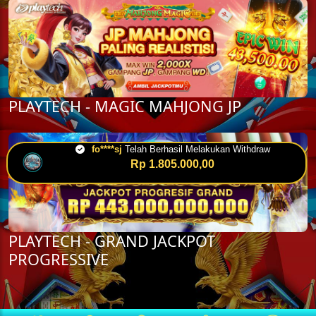
PLAYTECH - MAGIC MAHJONG JP
fo****sj
Telah Berhasil Melakukan Withdraw
Rp 1.805.000,00
PLAYTECH - GRAND JACKPOT
PROGRESSIVE