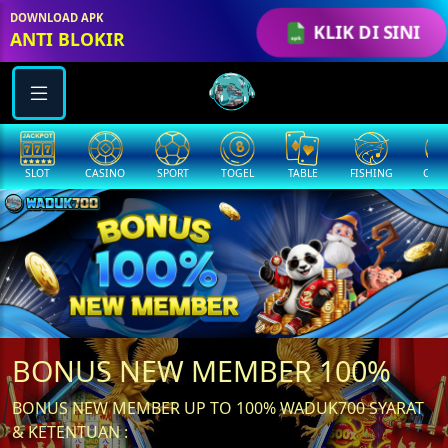
DOWNLOAD APK
KLIK DI SINI
ANTI BLOKIR
CASINO
SPORT
TOGEL
TABLE
FISHING
COCK F.
ARC
BONUS NEW MEMBER 100%
BONUS NEW MEMBER UP TO 100% WADUK700 SYARAT
& KETENTUAN :