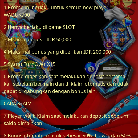
1.Promo ini berlaku untuk semua new player
WADUK700
2.Hanya berlaku di game SLOT
3.Minimal deposit IDR 50,000
4.Maksimal bonus yang diberikan IDR 200,000
5.Syarat TurnOver X15
6.Promo diberikan saat melakukan deposit pertama
kali sebelum bermain dan di klaim otomatis dan tidak
dapat di gabungkan dengan bonus lain.
CARA KLAIM
7.Player wajib Klaim saat melakukan deposit sebelum
saldo dimainkan
8.Bonus otomatis masuk sebesar 50% di awal dan 50%