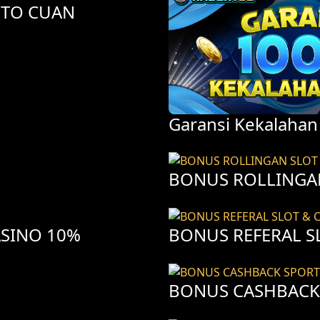
UTO CUAN
Garansi Kekalahan
BONUS ROLLINGAN
ASINO 10%
BONUS REFERAL S
BONUS CASHBACK