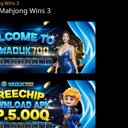
 Mahjong Wins 3