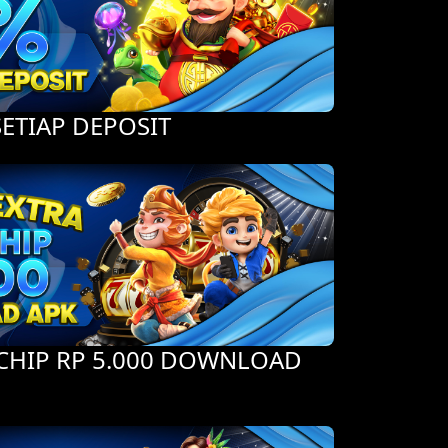
ETIAP DEPOSIT
CHIP RP 5.000 DOWNLOAD