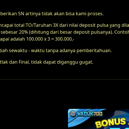
erikan SN artinya tidak akan bisa kami proses.
apai total TO/Taruhan 3X dari nilai deposit pulsa yang dil
ebesar 20% (dihitung dari besar deposit pulsanya). Conto
pai adalah 100.000 x 3 = 300.000,-
bah sewaktu - waktu tanpa adanya pemberitahuan.
k dan Final, tidak dapat diganggu gugat.