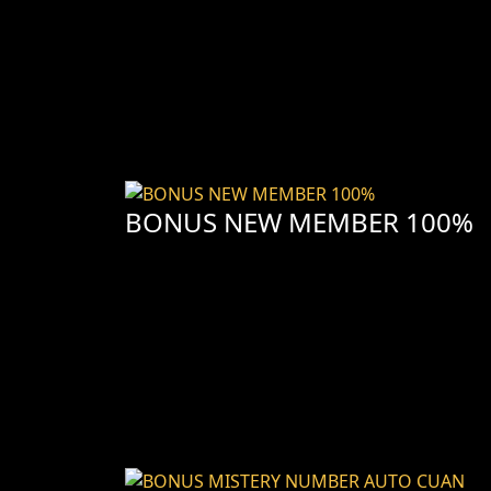
BONUS NEW MEMBER 100%