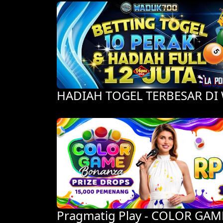
HADIAH TOGEL TERBESAR DI
Pragmatig Play - COLOR GAM